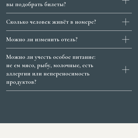
вы подобрать билеты?
Сколько человек живёт в номере?
Можно ли изменить отель?
Можно ли учесть особое питание:
не ем мясо, рыбу, молочные, есть
аллергии или непереносимость
продуктов?