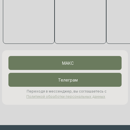
МАКС
Телеграм
Переходя в мессенджер, вы соглашаетесь с
Политикой обработки персональных данных