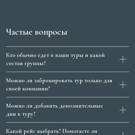
Частые вопросы
Кто обычно едет в ваши туры и какой
состав группы?
Можно ли забронировать тур только для
своей компании?
Можно ли добавить дополнительные
дни к туру?
Какой рейс выбрать? Помогаете ли