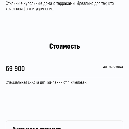
Стильные купольные дома с террасами. Идеально для тех, кто
хочет комфорт и уединение.
Стоимость
за человека
69 900
Специальная скидка для компаний от 4-х человек