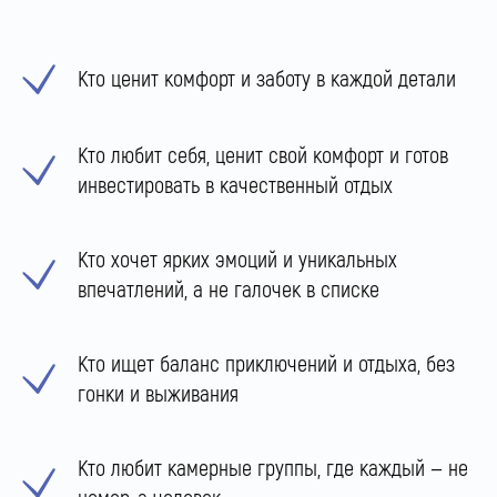
Кто ценит комфорт и заботу в каждой детали
Кто любит себя, ценит свой комфорт и готов
инвестировать в качественный отдых
Кто хочет ярких эмоций и уникальных
впечатлений, а не галочек в списке
Кто ищет баланс приключений и отдыха, без
гонки и выживания
Кто любит камерные группы, где каждый — не