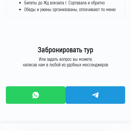
Билеты до Жд вокзала г. Сортавала и обратно
Обеды и ужины организованы, оплачивают по меню
Забронировать тур
Или задать вопрос вы можете,
написав нам в любой из удобных мессенджеров