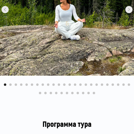
Программа тура