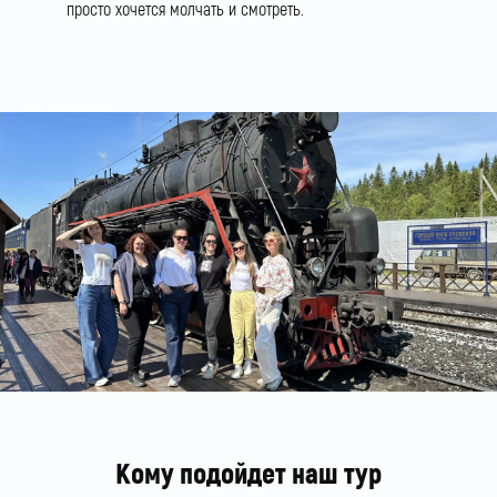
просто хочется молчать и смотреть.
Кому подойдет наш тур