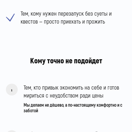
Тем, кому нужен перезапуск без суеты и
квестов — просто приехать и прожить
Кому точно не подойдет
Тем, кто привык экономить на себе и готов
мириться с неудобством ради цены
Мы делаем не дёшево, а по-настоящему комфортно и с
заботой