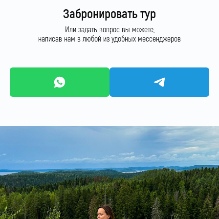
Забронировать тур
Или задать вопрос вы можете,
написав нам в любой из удобных мессенджеров