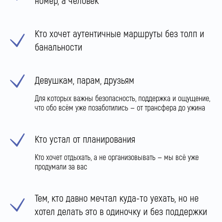
номер, а человек
Кто хочет аутентичные маршруты без толп и
банальности
Девушкам, парам, друзьям
Для которых важны безопасность, поддержка и ощущение,
что обо всём уже позаботились — от трансфера до ужина
Кто устал от планирования
Кто хочет отдыхать, а не организовывать — мы всё уже
продумали за вас
Тем, кто давно мечтал куда-то уехать, но не
хотел делать это в одиночку и без поддержки