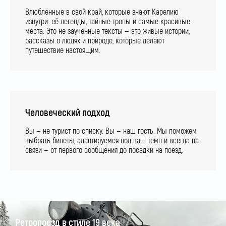
Влюблённые в свой край, которые знают Карелию
изнутри: её легенды, тайные тропы и самые красивые
места. Это не заученные тексты — это живые истории,
рассказы о людях и природе, которые делают
путешествие настоящим.
Человеческий подход
Вы — не турист по списку. Вы — наш гость. Мы поможем
выбрать билеты, адаптируемся под ваш темп и всегда на
связи — от первого сообщения до посадки на поезд.
Ретропоезд в стиле 19 века