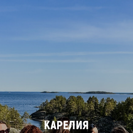
КАРЕЛИЯ