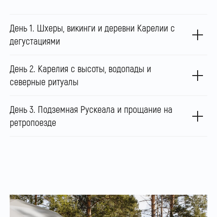
День 1. Шхеры, викинги и деревни Карелии с
дегустациями
День 2. Карелия с высоты, водопады и
северные ритуалы
День 3. Подземная Рускеала и прощание на
ретропоезде