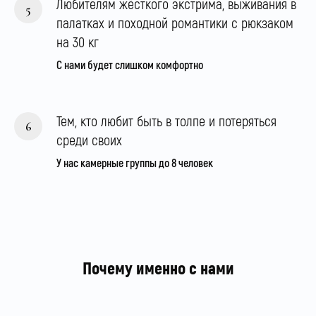
Любителям жёсткого экстрима, выживания в
палатках и походной романтики с рюкзаком
на 30 кг
С нами будет слишком комфортно
Тем, кто любит быть в толпе и потеряться
среди своих
У нас камерные группы до 8 человек
Почему именно с нами