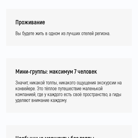
Проживание
Вы будете жить в одном из лучших отелей региона.
Мини-группы: максимум 7 человек
Значит, никакой толпы, никакого ощущения экскурсии на
конвейере. Это тёплое путешествие маленькой
компанией, где у каждого есть своё пространство, а гиды
уделяют внимание каждому.