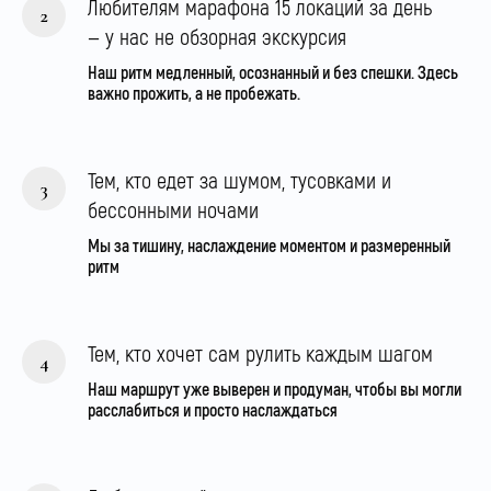
Любителям марафона 15 локаций за день
— у нас не обзорная экскурсия
Наш ритм медленный, осознанный и без спешки. Здесь
важно прожить, а не пробежать.
Тем, кто едет за шумом, тусовками и
бессонными ночами
Мы за тишину, наслаждение моментом и размеренный
ритм
Тем, кто хочет сам рулить каждым шагом
Наш маршрут уже выверен и продуман, чтобы вы могли
расслабиться и просто наслаждаться