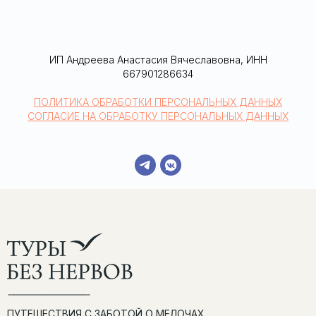
ИП Андреева Анастасия Вячеславовна, ИНН
667901286634
ПОЛИТИКА ОБРАБОТКИ ПЕРСОНАЛЬНЫХ ДАННЫХ
СОГЛАСИЕ НА ОБРАБОТКУ ПЕРСОНАЛЬНЫХ ДАННЫХ
ПУТЕШЕСТВИЯ С ЗАБОТОЙ О МЕЛОЧАХ